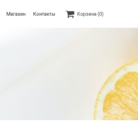

Магазин
Контакты
Корзина
(0)