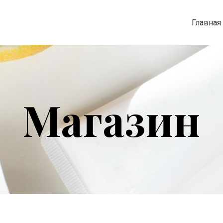
Главная
Магазин