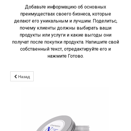
Добавьте информацию об основных
преимуществах своего бизнеса, которые
делают его уникальным и лучшим. Поделитьс,
почему клиенты должны выбирать ваши
продукты или услуги и какие выгоды они
получат после покупки продукта. Напишите свой
собственный текст, отредактируйте его и
нажмите Готово.
Назад