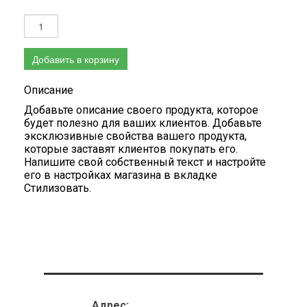
Добавить в корзину
Описание
Добавьте описание своего продукта, которое
будет полезно для ваших клиентов. Добавьте
эксклюзивные свойства вашего продукта,
которые заставят клиентов покупать его.
Напишите свой собственный текст и настройте
его в настройках магазина в вкладке
Стилизовать.
Адрес: