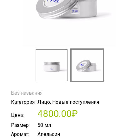
Без названия
Категория:
Лицо, Новые поступления
4800.00₽
Цена:
Размер:
50 мл
Аромат:
Апельсин