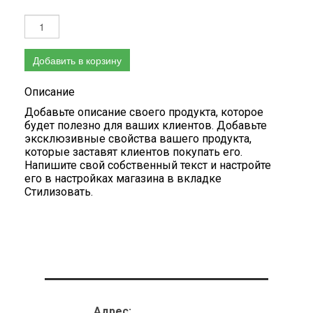
Добавить в корзину
Описание
Добавьте описание своего продукта, которое
будет полезно для ваших клиентов. Добавьте
эксклюзивные свойства вашего продукта,
которые заставят клиентов покупать его.
Напишите свой собственный текст и настройте
его в настройках магазина в вкладке
Стилизовать.
Адрес: