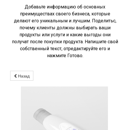
Добавьте информацию об основных
преимуществах своего бизнеса, которые
делают его уникальным и лучшим. Поделитьс,
почему клиенты должны выбирать ваши
продукты или услуги и какие выгоды они
получат после покупки продукта. Напишите свой
собственный текст, отредактируйте его и
нажмите Готово.
Назад