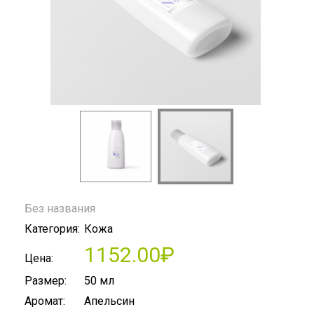
Без названия
Категория:
Кожа
1152.00₽
Цена:
Размер:
50 мл
Аромат:
Апельсин