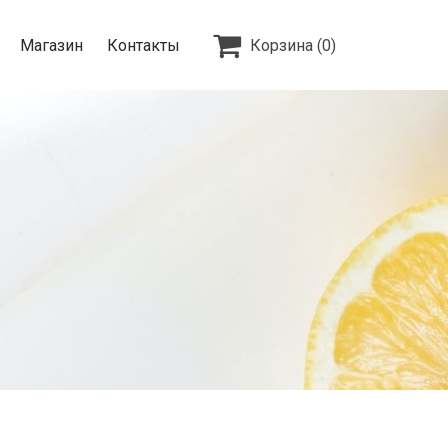

Магазин
Контакты
Корзина
(0)