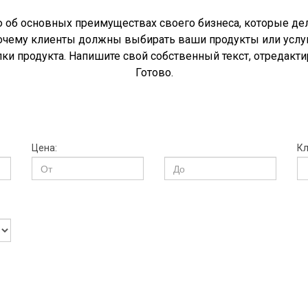
об основных преимуществах своего бизнеса, которые де
очему клиенты должны выбирать ваши продукты или услу
пки продукта. Напишите свой собственный текст, отредакти
Готово.
Цена:
Кл