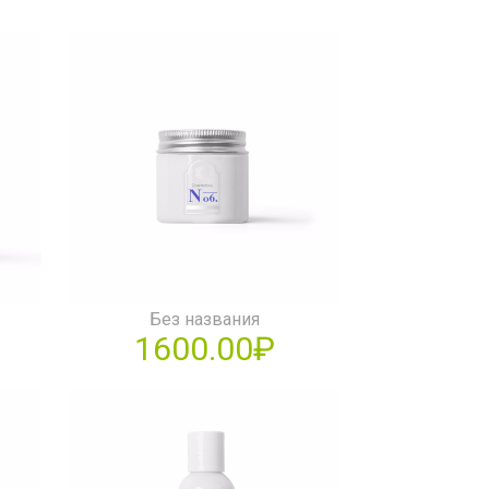
Без названия
1600.00₽