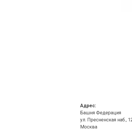
Адрес:
Башня Федерация
ул. Пресненская наб., 1
Москва