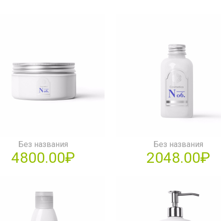
Без названия
Без названия
4800.00₽
2048.00₽