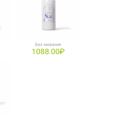
Без названия
1088.00₽