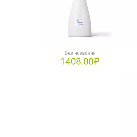
Без названия
1408.00₽