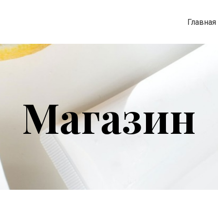
Главная
Магазин