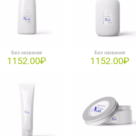
Без названия
Без названия
1152.00₽
1152.00₽