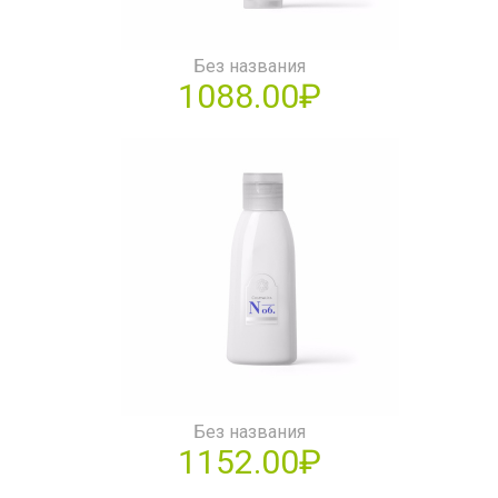
Без названия
1088.00₽
Без названия
1152.00₽