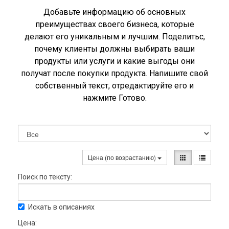
Добавьте информацию об основных
преимуществах своего бизнеса, которые
делают его уникальным и лучшим. Поделитьс,
почему клиенты должны выбирать ваши
продукты или услуги и какие выгоды они
получат после покупки продукта. Напишите свой
собственный текст, отредактируйте его и
нажмите Готово.
Цена (по возрастанию)
Поиск по тексту:
Искать в описаниях
Цена: