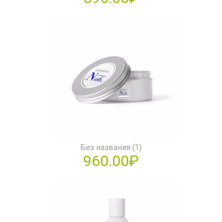
Без названия (1)
960.00₽