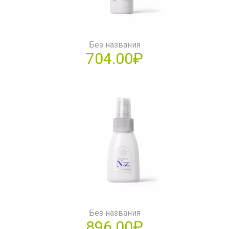
Без названия
704.00₽
Без названия
896.00₽