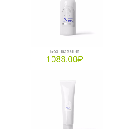
Без названия
1088.00₽