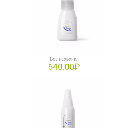
Без названия
640.00₽