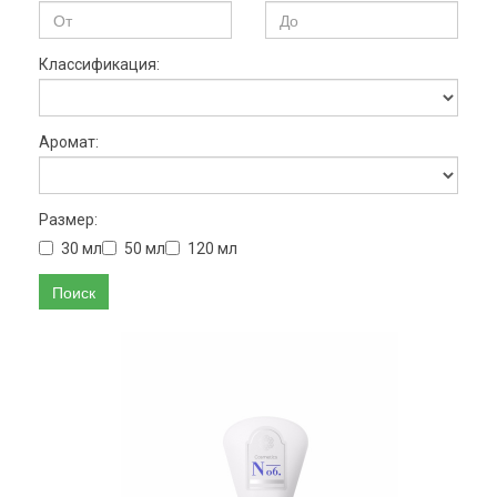
Классификация:
Аромат:
Размер:
30 мл
50 мл
120 мл
Поиск