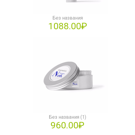
Без названия
1088.00₽
Без названия (1)
960.00₽