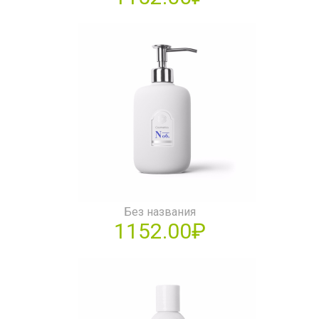
Без названия
1152.00₽