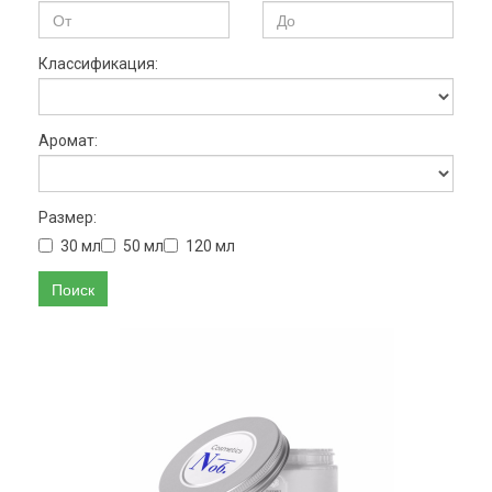
Классификация:
Аромат:
Размер:
30 мл
50 мл
120 мл
Поиск