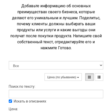
Добавьте информацию об основных
преимуществах своего бизнеса, которые
делают его уникальным и лучшим. Поделитьс,
почему клиенты должны выбирать ваши
продукты или услуги и какие выгоды они
получат после покупки продукта. Напишите свой
собственный текст, отредактируйте его и
нажмите Готово.
Цена (по убыванию)
Поиск по тексту:
Искать в описаниях
Цена: