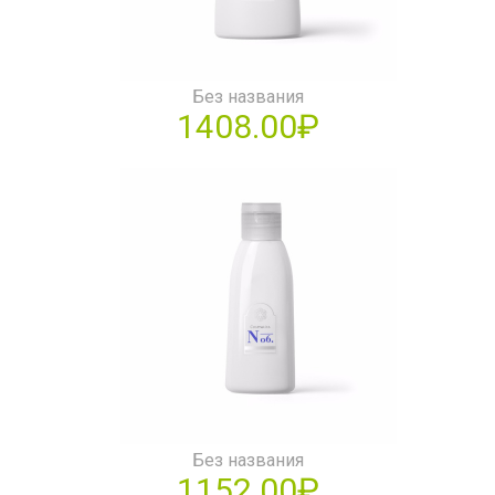
Без названия
1408.00₽
Без названия
1152.00₽