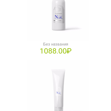
Без названия
1088.00₽