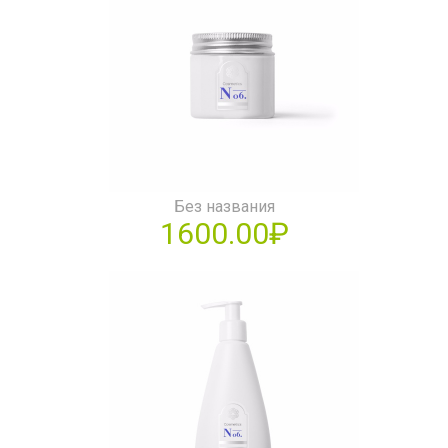
Без названия
1600.00₽