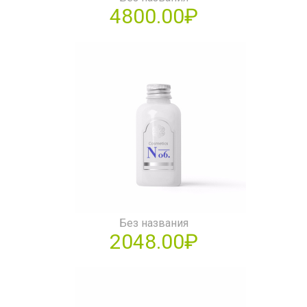
4800.00₽
Без названия
2048.00₽