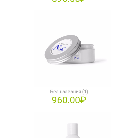
Без названия (1)
960.00₽