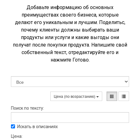
Добавьте информацию об основных
преимуществах своего бизнеса, которые
делают его уникальным и лучшим. Поделитьс,
почему клиенты должны выбирать ваши
продукты или услуги и какие выгоды они
получат после покупки продукта. Напишите свой
собственный текст, отредактируйте его и
нажмите Готово.
Цена (по возрастанию)
Поиск по тексту:
Искать в описаниях
Цена: