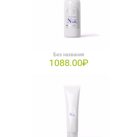
Без названия
1088.00₽