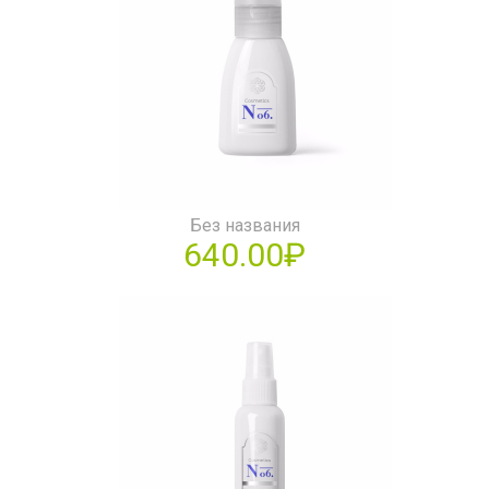
Без названия
640.00₽