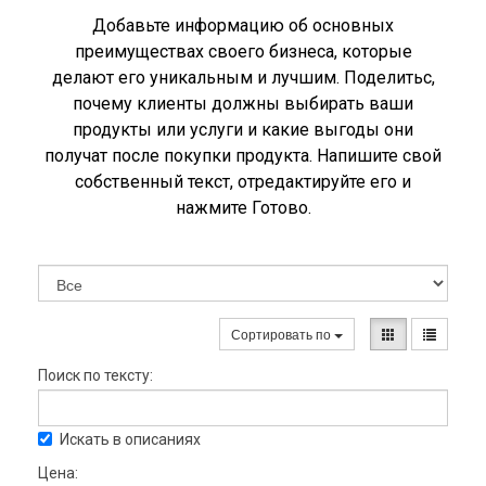
Добавьте информацию об основных
преимуществах своего бизнеса, которые
делают его уникальным и лучшим. Поделитьс,
почему клиенты должны выбирать ваши
продукты или услуги и какие выгоды они
получат после покупки продукта. Напишите свой
собственный текст, отредактируйте его и
нажмите Готово.
Сортировать по
Поиск по тексту:
Искать в описаниях
Цена: