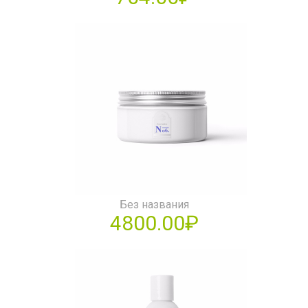
Без названия
4800.00₽