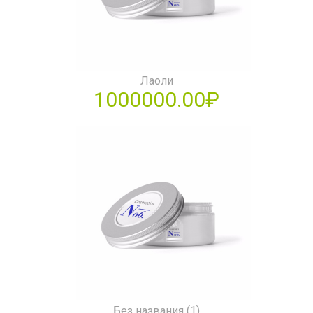
Лаоли
1000000.00₽
Без названия (1)