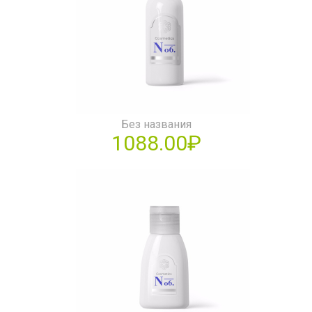
Без названия
1088.00₽