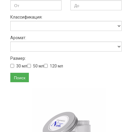
Классификация:
Аромат:
Размер:
30 мл
50 мл
120 мл
Поиск