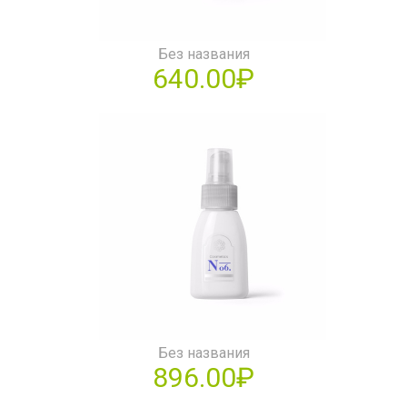
Без названия
640.00₽
Без названия
896.00₽