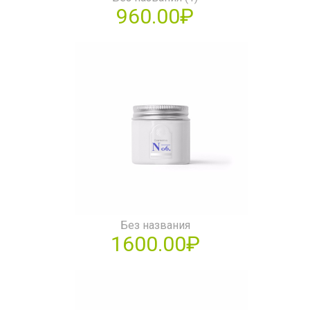
960.00₽
Без названия
1600.00₽