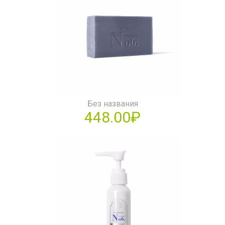
Без названия
448.00₽