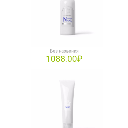
Без названия
1088.00₽