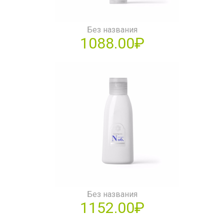
Без названия
1088.00₽
Без названия
1152.00₽