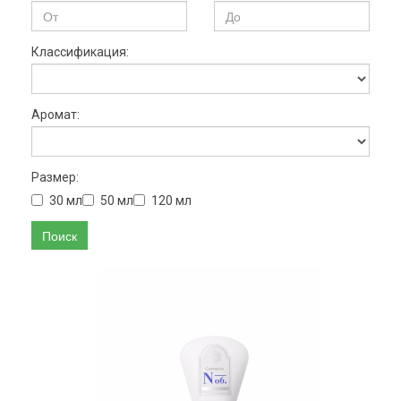
Классификация:
Аромат:
Размер:
30 мл
50 мл
120 мл
Поиск