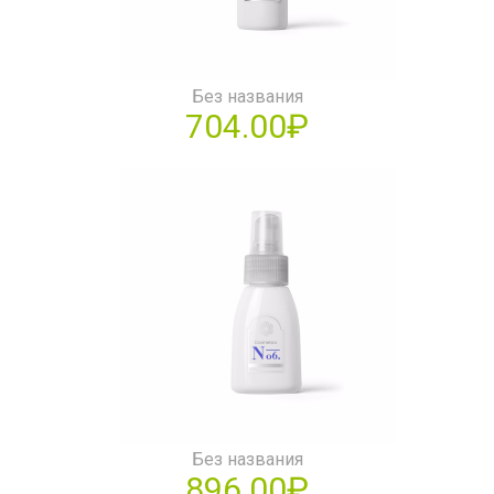
Без названия
704.00₽
Без названия
896.00₽