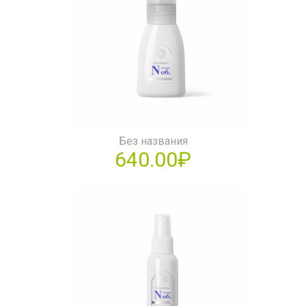
Без названия
640.00₽