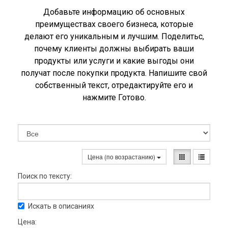
Добавьте информацию об основных
преимуществах своего бизнеса, которые
делают его уникальным и лучшим. Поделитьс,
почему клиенты должны выбирать ваши
продукты или услуги и какие выгоды они
получат после покупки продукта. Напишите свой
собственный текст, отредактируйте его и
нажмите Готово.
Цена (по возрастанию)
Поиск по тексту:
Искать в описаниях
Цена: