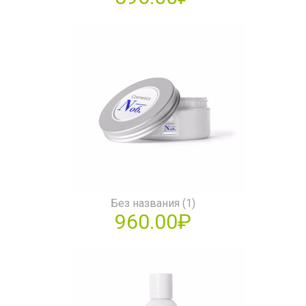
Без названия (1)
960.00₽