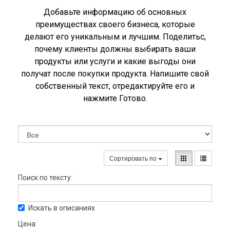
Добавьте информацию об основных
преимуществах своего бизнеса, которые
делают его уникальным и лучшим. Поделитьс,
почему клиенты должны выбирать ваши
продукты или услуги и какие выгоды они
получат после покупки продукта. Напишите свой
собственный текст, отредактируйте его и
нажмите Готово.
Сортировать по
Поиск по тексту:
Искать в описаниях
Цена: