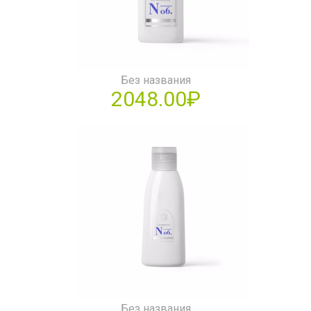
Без названия
2048.00₽
Без названия