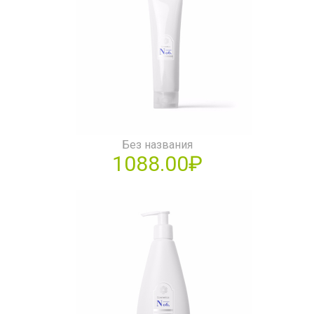
Без названия
1088.00₽