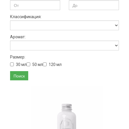
Классификация:
Аромат:
Размер:
30 мл
50 мл
120 мл
Поиск