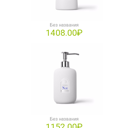
Без названия
1408.00₽
Без названия
1152.00₽